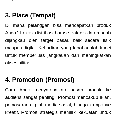
3. Place (Tempat)
Di mana pelanggan bisa mendapatkan produk
Anda? Lokasi distribusi harus strategis dan mudah
dijangkau oleh target pasar, baik secara fisik
maupun digital. Kehadiran yang tepat adalah kunci
untuk memperluas jangkauan dan meningkatkan
aksesibilitas.
4. Promotion (Promosi)
Cara Anda menyampaikan pesan produk ke
audiens sangat penting. Promosi mencakup iklan,
pemasaran digital, media sosial, hingga kampanye
kreatif. Promosi strategis memiliki kekuatan untuk