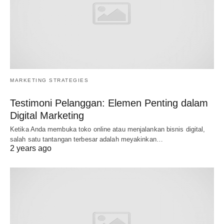
MARKETING STRATEGIES
Testimoni Pelanggan: Elemen Penting dalam
Digital Marketing
Ketika Anda membuka toko online atau menjalankan bisnis digital,
salah satu tantangan terbesar adalah meyakinkan…
2 years ago