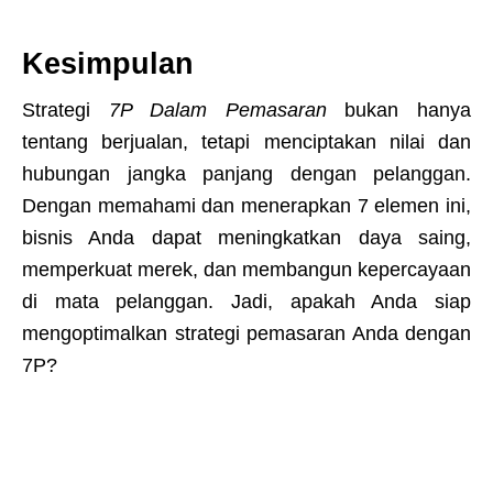
Kesimpulan
Strategi
7P Dalam Pemasaran
bukan hanya
tentang berjualan, tetapi menciptakan nilai dan
hubungan jangka panjang dengan pelanggan.
Dengan memahami dan menerapkan 7 elemen ini,
bisnis Anda dapat meningkatkan daya saing,
memperkuat merek, dan membangun kepercayaan
di mata pelanggan. Jadi, apakah Anda siap
mengoptimalkan strategi pemasaran Anda dengan
7P?