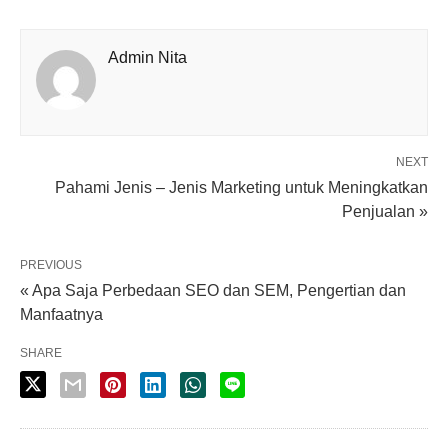
Admin Nita
NEXT
Pahami Jenis – Jenis Marketing untuk Meningkatkan
Penjualan »
PREVIOUS
« Apa Saja Perbedaan SEO dan SEM, Pengertian dan
Manfaatnya
SHARE