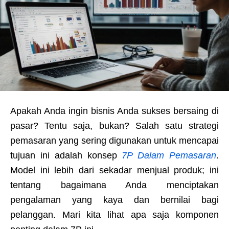
Apakah Anda ingin bisnis Anda sukses bersaing di
pasar? Tentu saja, bukan? Salah satu strategi
pemasaran yang sering digunakan untuk mencapai
tujuan ini adalah konsep
7P Dalam Pemasaran
.
Model ini lebih dari sekadar menjual produk; ini
tentang bagaimana Anda menciptakan
pengalaman yang kaya dan bernilai bagi
pelanggan. Mari kita lihat apa saja komponen