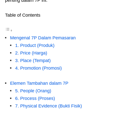
penting dalam 7P ini.
Table of Contents
Mengenal 7P Dalam Pemasaran
1. Product (Produk)
2. Price (Harga)
3. Place (Tempat)
4. Promotion (Promosi)
Elemen Tambahan dalam 7P
5. People (Orang)
6. Process (Proses)
7. Physical Evidence (Bukti Fisik)