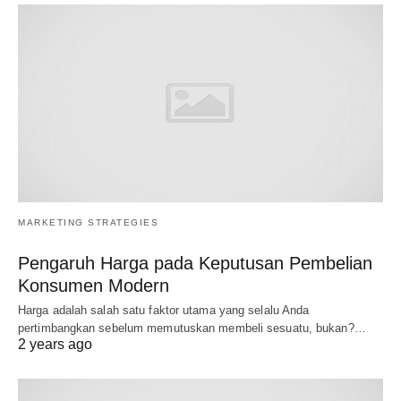
MARKETING STRATEGIES
Pengaruh Harga pada Keputusan Pembelian
Konsumen Modern
Harga adalah salah satu faktor utama yang selalu Anda
pertimbangkan sebelum memutuskan membeli sesuatu, bukan?…
2 years ago