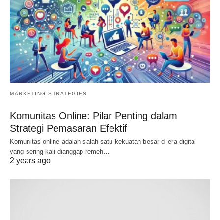
MARKETING STRATEGIES
Komunitas Online: Pilar Penting dalam
Strategi Pemasaran Efektif
Komunitas online adalah salah satu kekuatan besar di era digital
yang sering kali dianggap remeh…
2 years ago