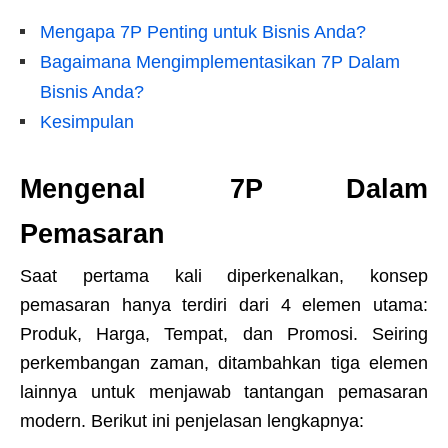
Mengapa 7P Penting untuk Bisnis Anda?
Bagaimana Mengimplementasikan 7P Dalam
Bisnis Anda?
Kesimpulan
Mengenal 7P Dalam
Pemasaran
Saat pertama kali diperkenalkan, konsep
pemasaran hanya terdiri dari 4 elemen utama:
Produk, Harga, Tempat, dan Promosi. Seiring
perkembangan zaman, ditambahkan tiga elemen
lainnya untuk menjawab tantangan pemasaran
modern. Berikut ini penjelasan lengkapnya: