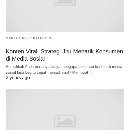
MARKETING STRATEGIES
Konten Viral: Strategi Jitu Menarik Konsumen
di Media Sosial
Pernahkah Anda bertanya-tanya mengapa beberapa konten di media
sosial bisa begitu cepat menjadi viral? Membuat…
2 years ago