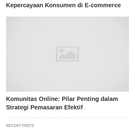
Kepercayaan Konsumen di E-commerce
Komunitas Online: Pilar Penting dalam
Strategi Pemasaran Efektif
RECENT POSTS