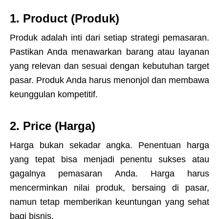
1.
Product (Produk)
Produk adalah inti dari setiap strategi pemasaran.
Pastikan Anda menawarkan barang atau layanan
yang relevan dan sesuai dengan kebutuhan target
pasar. Produk Anda harus menonjol dan membawa
keunggulan kompetitif.
2. Price (Harga)
Harga bukan sekadar angka. Penentuan harga
yang tepat bisa menjadi penentu sukses atau
gagalnya pemasaran Anda. Harga harus
mencerminkan nilai produk, bersaing di pasar,
namun tetap memberikan keuntungan yang sehat
bagi bisnis.