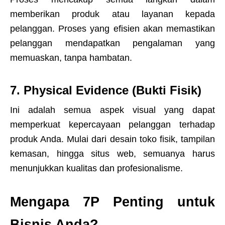
memberikan produk atau layanan kepada
pelanggan. Proses yang efisien akan memastikan
pelanggan mendapatkan pengalaman yang
memuaskan, tanpa hambatan.
7. Physical Evidence (Bukti Fisik)
Ini adalah semua aspek visual yang dapat
memperkuat kepercayaan pelanggan terhadap
produk Anda. Mulai dari desain toko fisik, tampilan
kemasan, hingga situs web, semuanya harus
menunjukkan kualitas dan profesionalisme.
Mengapa 7P Penting untuk
Bisnis Anda?