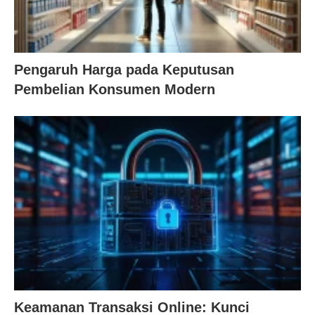
Pengaruh Harga pada Keputusan
Pembelian Konsumen Modern
Keamanan Transaksi Online: Kunci