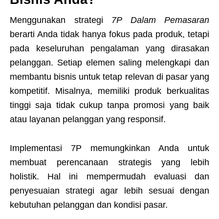
Menggunakan strategi
7P Dalam Pemasaran
berarti Anda tidak hanya fokus pada produk, tetapi
pada keseluruhan pengalaman yang dirasakan
pelanggan. Setiap elemen saling melengkapi dan
membantu bisnis untuk tetap relevan di pasar yang
kompetitif. Misalnya, memiliki produk berkualitas
tinggi saja tidak cukup tanpa promosi yang baik
atau layanan pelanggan yang responsif.
Implementasi 7P memungkinkan Anda untuk
membuat perencanaan strategis yang lebih
holistik. Hal ini mempermudah evaluasi dan
penyesuaian strategi agar lebih sesuai dengan
kebutuhan pelanggan dan kondisi pasar.