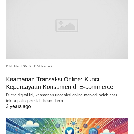
MARKETING STRATEGIES
Keamanan Transaksi Online: Kunci
Kepercayaan Konsumen di E-commerce
Di era digital ini, keamanan transaksi online menjadi salah satu
faktor paling krusial dalam dunia…
2 years ago