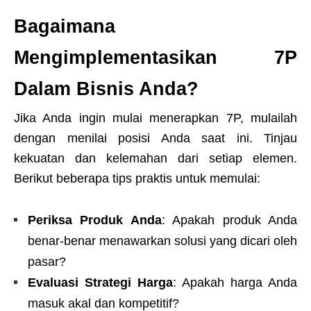
Bagaimana
Mengimplementasikan 7P
Dalam Bisnis Anda?
Jika Anda ingin mulai menerapkan 7P, mulailah
dengan menilai posisi Anda saat ini. Tinjau
kekuatan dan kelemahan dari setiap elemen.
Berikut beberapa tips praktis untuk memulai:
Periksa Produk Anda
: Apakah produk Anda
benar-benar menawarkan solusi yang dicari oleh
pasar?
Evaluasi Strategi Harga
: Apakah harga Anda
masuk akal dan kompetitif?