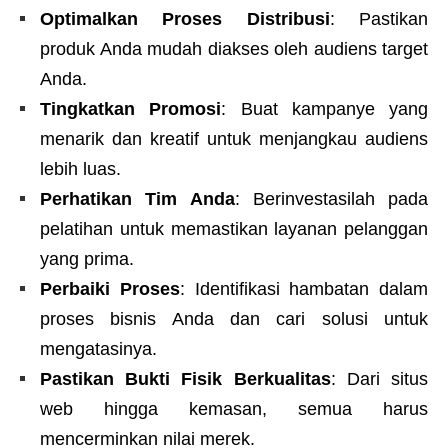
Optimalkan Proses Distribusi
: Pastikan
produk Anda mudah diakses oleh audiens target
Anda.
Tingkatkan Promosi
: Buat kampanye yang
menarik dan kreatif untuk menjangkau audiens
lebih luas.
Perhatikan Tim Anda
: Berinvestasilah pada
pelatihan untuk memastikan layanan pelanggan
yang prima.
Perbaiki Proses
: Identifikasi hambatan dalam
proses bisnis Anda dan cari solusi untuk
mengatasinya.
Pastikan Bukti Fisik Berkualitas
: Dari situs
web hingga kemasan, semua harus
mencerminkan nilai merek.