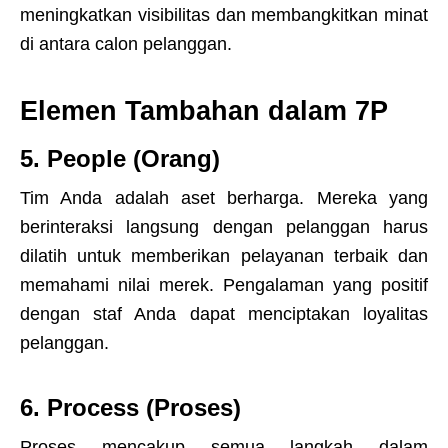
meningkatkan visibilitas dan membangkitkan minat
di antara calon pelanggan.
Elemen Tambahan dalam 7P
5. People (Orang)
Tim Anda adalah aset berharga. Mereka yang
berinteraksi langsung dengan pelanggan harus
dilatih untuk memberikan pelayanan terbaik dan
memahami nilai merek. Pengalaman yang positif
dengan staf Anda dapat menciptakan loyalitas
pelanggan.
6. Process (Proses)
Proses mencakup semua langkah dalam