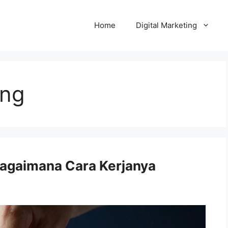
Home
Digital Marketing
ing
Bagaimana Cara Kerjanya