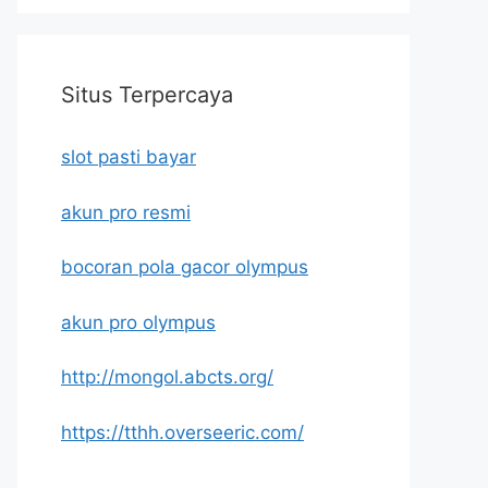
Situs Terpercaya
slot pasti bayar
akun pro resmi
bocoran pola gacor olympus
akun pro olympus
http://mongol.abcts.org/
https://tthh.overseeric.com/