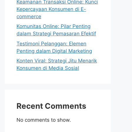
Keamanan Transaksi Online: Kunci
Kepercayaan Konsumen di E-
commerce
Komunitas Online: Pilar Penting
dalam Strategi Pemasaran Efektif
Testimoni Pelanggan: Elemen
Penting dalam Digital Marketing
Konten Viral: Strategi Jitu Menarik
Konsumen di Media Sosial
Recent Comments
No comments to show.