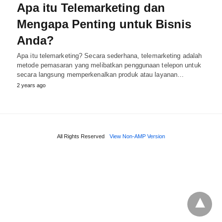
Apa itu Telemarketing dan
Mengapa Penting untuk Bisnis
Anda?
Apa itu telemarketing? Secara sederhana, telemarketing adalah
metode pemasaran yang melibatkan penggunaan telepon untuk
secara langsung memperkenalkan produk atau layanan…
2 years ago
All Rights Reserved
View Non-AMP Version