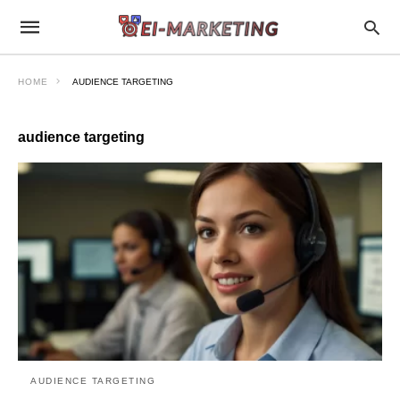
HOME
AUDIENCE TARGETING
audience targeting
AUDIENCE TARGETING