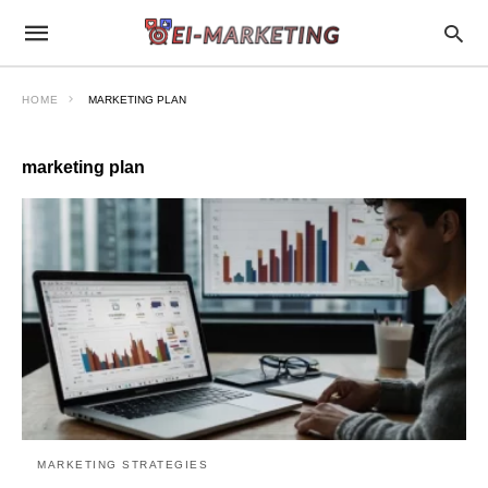
HOME
MARKETING PLAN
marketing plan
MARKETING STRATEGIES