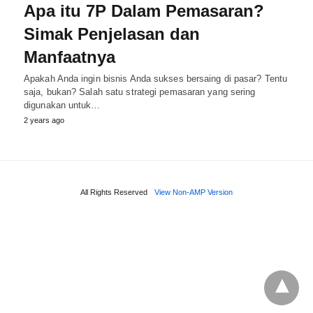
Apa itu 7P Dalam Pemasaran?
Simak Penjelasan dan
Manfaatnya
Apakah Anda ingin bisnis Anda sukses bersaing di pasar? Tentu
saja, bukan? Salah satu strategi pemasaran yang sering
digunakan untuk…
2 years ago
All Rights Reserved
View Non-AMP Version