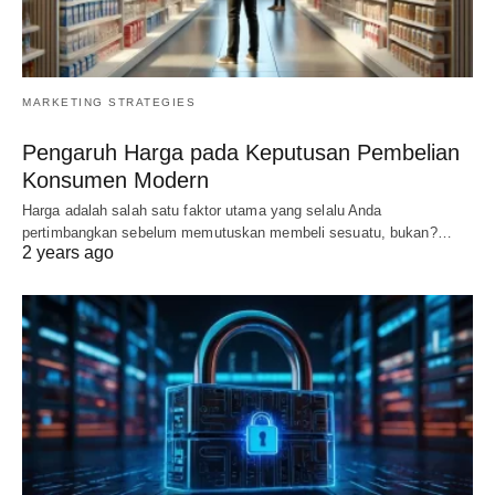
MARKETING STRATEGIES
Pengaruh Harga pada Keputusan Pembelian
Konsumen Modern
Harga adalah salah satu faktor utama yang selalu Anda
pertimbangkan sebelum memutuskan membeli sesuatu, bukan?…
2 years ago