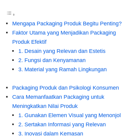
Mengapa Packaging Produk Begitu Penting?
Faktor Utama yang Menjadikan Packaging
Produk Efektif
1. Desain yang Relevan dan Estetis
2. Fungsi dan Kenyamanan
3. Material yang Ramah Lingkungan
Packaging Produk dan Psikologi Konsumen
Cara Memanfaatkan Packaging untuk
Meningkatkan Nilai Produk
1. Gunakan Elemen Visual yang Menonjol
2. Sertakan Informasi yang Relevan
3. Inovasi dalam Kemasan