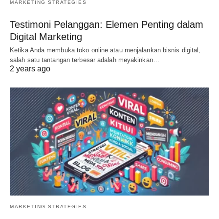
MARKETING STRATEGIES
Testimoni Pelanggan: Elemen Penting dalam
Digital Marketing
Ketika Anda membuka toko online atau menjalankan bisnis digital,
salah satu tantangan terbesar adalah meyakinkan…
2 years ago
MARKETING STRATEGIES