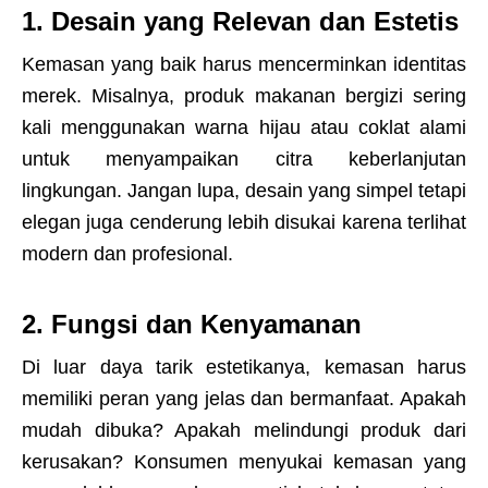
1. Desain yang Relevan dan Estetis
Kemasan yang baik harus mencerminkan identitas
merek. Misalnya, produk makanan bergizi sering
kali menggunakan warna hijau atau coklat alami
untuk menyampaikan citra keberlanjutan
lingkungan. Jangan lupa, desain yang simpel tetapi
elegan juga cenderung lebih disukai karena terlihat
modern dan profesional.
2. Fungsi dan Kenyamanan
Di luar daya tarik estetikanya, kemasan harus
memiliki peran yang jelas dan bermanfaat. Apakah
mudah dibuka? Apakah melindungi produk dari
kerusakan? Konsumen menyukai kemasan yang