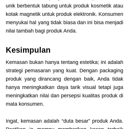
unik berbentuk tabung untuk produk kosmetik atau
kotak magnetik untuk produk elektronik. Konsumen
menyukai hal yang tidak biasa dan ini bisa menjadi
nilai tambah bagi produk Anda.
Kesimpulan
Kemasan bukan hanya tentang estetika; ini adalah
strategi pemasaran yang kuat. Dengan packaging
produk yang dirancang dengan baik, Anda tidak
hanya meningkatkan daya tarik visual tetapi juga
meningkatkan nilai dan persepsi kualitas produk di
mata konsumen.
Ingat, kemasan adalah “duta besar” produk Anda.