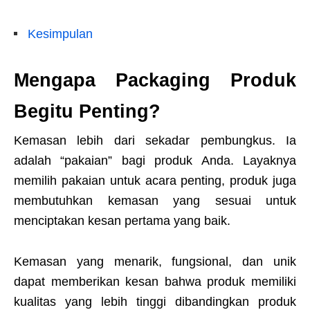
Kesimpulan
Mengapa Packaging Produk
Begitu Penting?
Kemasan lebih dari sekadar pembungkus. Ia
adalah “pakaian” bagi produk Anda. Layaknya
memilih pakaian untuk acara penting, produk juga
membutuhkan kemasan yang sesuai untuk
menciptakan kesan pertama yang baik.
Kemasan yang menarik, fungsional, dan unik
dapat memberikan kesan bahwa produk memiliki
kualitas yang lebih tinggi dibandingkan produk