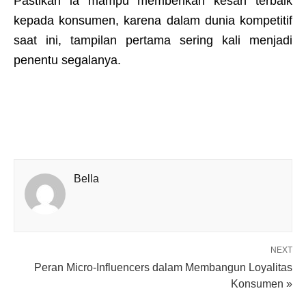
Pastikan ia mampu memberikan kesan terbaik
kepada konsumen, karena dalam dunia kompetitif
saat ini, tampilan pertama sering kali menjadi
penentu segalanya.
Bella
NEXT
Peran Micro-Influencers dalam Membangun Loyalitas
Konsumen »