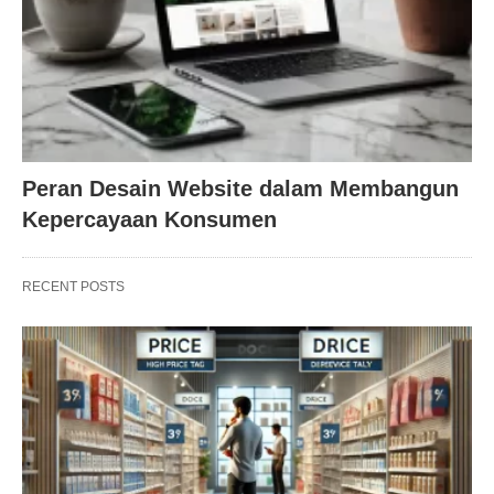
Peran Desain Website dalam Membangun
Kepercayaan Konsumen
RECENT POSTS