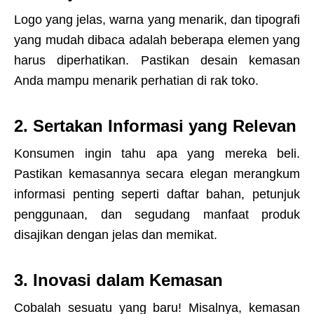
Logo yang jelas, warna yang menarik, dan tipografi
yang mudah dibaca adalah beberapa elemen yang
harus diperhatikan. Pastikan desain kemasan
Anda mampu menarik perhatian di rak toko.
2. Sertakan Informasi yang Relevan
Konsumen ingin tahu apa yang mereka beli.
Pastikan kemasannya secara elegan merangkum
informasi penting seperti daftar bahan, petunjuk
penggunaan, dan segudang manfaat produk
disajikan dengan jelas dan memikat.
3. Inovasi dalam Kemasan
Cobalah sesuatu yang baru! Misalnya, kemasan