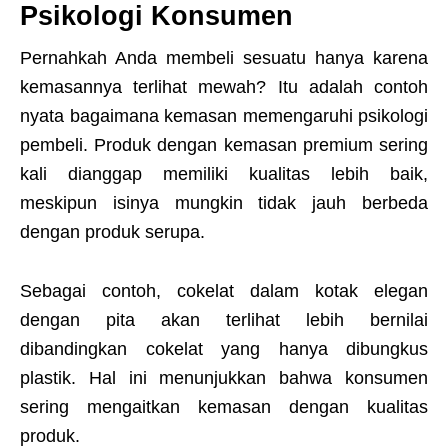
Psikologi Konsumen
Pernahkah Anda membeli sesuatu hanya karena
kemasannya terlihat mewah? Itu adalah contoh
nyata bagaimana kemasan memengaruhi psikologi
pembeli. Produk dengan kemasan premium sering
kali dianggap memiliki kualitas lebih baik,
meskipun isinya mungkin tidak jauh berbeda
dengan produk serupa.
Sebagai contoh, cokelat dalam kotak elegan
dengan pita akan terlihat lebih bernilai
dibandingkan cokelat yang hanya dibungkus
plastik. Hal ini menunjukkan bahwa konsumen
sering mengaitkan kemasan dengan kualitas
produk.