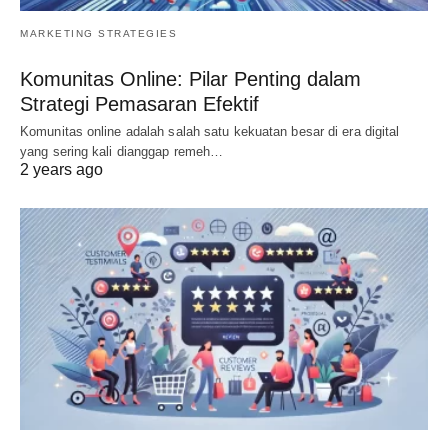
MARKETING STRATEGIES
Komunitas Online: Pilar Penting dalam
Strategi Pemasaran Efektif
Komunitas online adalah salah satu kekuatan besar di era digital
yang sering kali dianggap remeh…
2 years ago