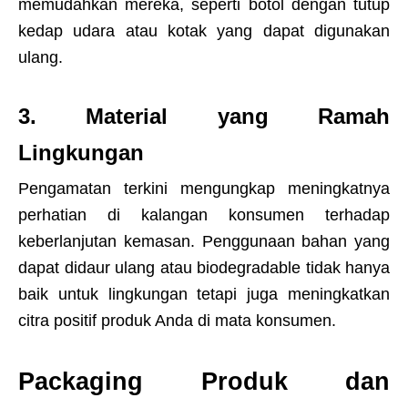
memudahkan mereka, seperti botol dengan tutup
kedap udara atau kotak yang dapat digunakan
ulang.
3. Material yang Ramah
Lingkungan
Pengamatan terkini mengungkap meningkatnya
perhatian di kalangan konsumen terhadap
keberlanjutan kemasan. Penggunaan bahan yang
dapat didaur ulang atau biodegradable tidak hanya
baik untuk lingkungan tetapi juga meningkatkan
citra positif produk Anda di mata konsumen.
Packaging Produk dan