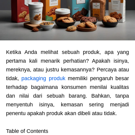
Ketika Anda melihat sebuah produk, apa yang
pertama kali menarik perhatian? Apakah isinya,
mereknya, atau justru kemasannya? Percaya atau
tidak,
packaging produk
memiliki pengaruh besar
terhadap bagaimana konsumen menilai kualitas
dan nilai dari sebuah barang. Bahkan, tanpa
menyentuh isinya, kemasan sering menjadi
penentu apakah produk akan dibeli atau tidak.
Table of Contents