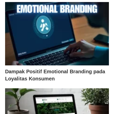
Dampak Positif Emotional Branding pada
Loyalitas Konsumen