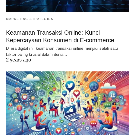
MARKETING STRATEGIES
Keamanan Transaksi Online: Kunci
Kepercayaan Konsumen di E-commerce
Di era digital ini, keamanan transaksi online menjadi salah satu
faktor paling krusial dalam dunia…
2 years ago