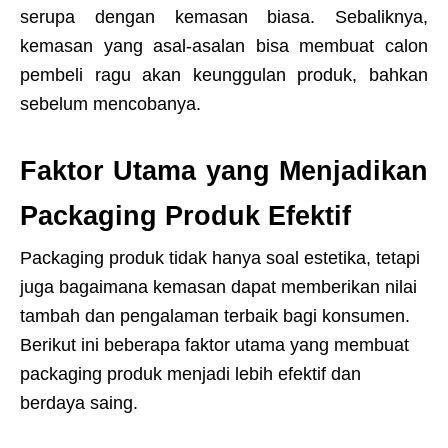
serupa dengan kemasan biasa. Sebaliknya,
kemasan yang asal-asalan bisa membuat calon
pembeli ragu akan keunggulan produk, bahkan
sebelum mencobanya.
Faktor Utama yang Menjadikan
Packaging Produk Efektif
Packaging produk tidak hanya soal estetika, tetapi
juga bagaimana kemasan dapat memberikan nilai
tambah dan pengalaman terbaik bagi konsumen.
Berikut ini beberapa faktor utama yang membuat
packaging produk menjadi lebih efektif dan
berdaya saing.