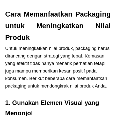
Cara Memanfaatkan Packaging
untuk Meningkatkan Nilai
Produk
Untuk meningkatkan nilai produk, packaging harus
dirancang dengan strategi yang tepat. Kemasan
yang efektif tidak hanya menarik perhatian tetapi
juga mampu memberikan kesan positif pada
konsumen. Berikut beberapa cara memanfaatkan
packaging untuk mendongkrak nilai produk Anda.
1. Gunakan Elemen Visual yang
Menonjol