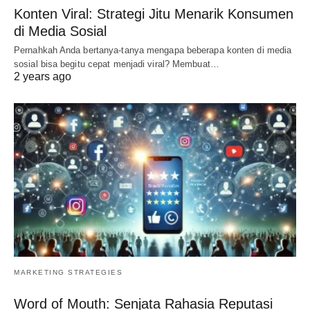
Konten Viral: Strategi Jitu Menarik Konsumen
di Media Sosial
Pernahkah Anda bertanya-tanya mengapa beberapa konten di media
sosial bisa begitu cepat menjadi viral? Membuat…
2 years ago
MARKETING STRATEGIES
Word of Mouth: Senjata Rahasia Reputasi