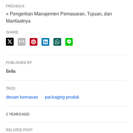
PREVIOUS
« Pengertian Manajemen Pemasaran, Tujuan, dan
Manfaatnya
SHARE
PUBLISHED BY
Bella
TAGS:
desain kemasan
packaging produk
2 YEARS AGO
RELATED POST