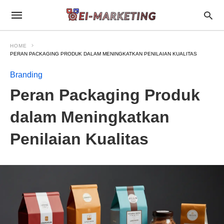
HOME
PERAN PACKAGING PRODUK DALAM MENINGKATKAN PENILAIAN KUALITAS
Branding
Peran Packaging Produk
dalam Meningkatkan
Penilaian Kualitas