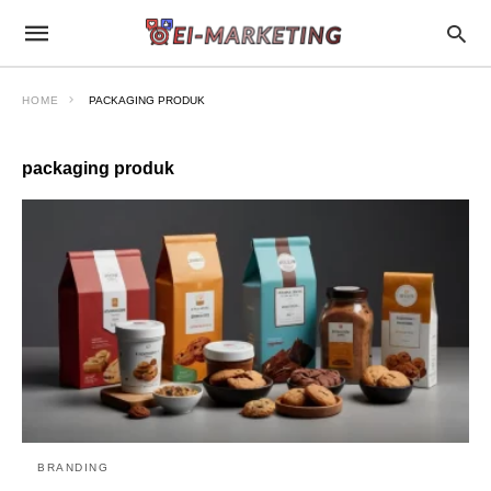
HOME
PACKAGING PRODUK
packaging produk
BRANDING