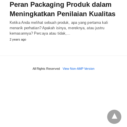
Peran Packaging Produk dalam
Meningkatkan Penilaian Kualitas
Ketika Anda melihat sebuah produk, apa yang pertama kali
menarik perhatian? Apakah isinya, mereknya, atau justru
kemasannya? Percaya atau tidak,…
2 years ago
All Rights Reserved
View Non-AMP Version