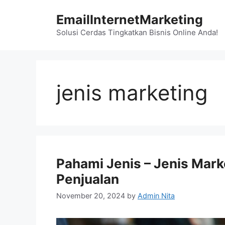
Skip
EmailInternetMarketing
to
content
Solusi Cerdas Tingkatkan Bisnis Online Anda!
jenis marketing
Pahami Jenis – Jenis Mar
Penjualan
November 20, 2024
by
Admin Nita