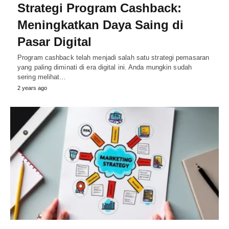
Strategi Program Cashback:
Meningkatkan Daya Saing di
Pasar Digital
Program cashback telah menjadi salah satu strategi pemasaran
yang paling diminati di era digital ini. Anda mungkin sudah
sering melihat…
2 years ago