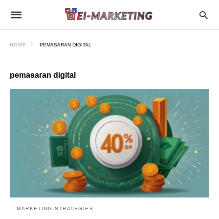
HOME
PEMASARAN DIGITAL
pemasaran digital
MARKETING STRATEGIES