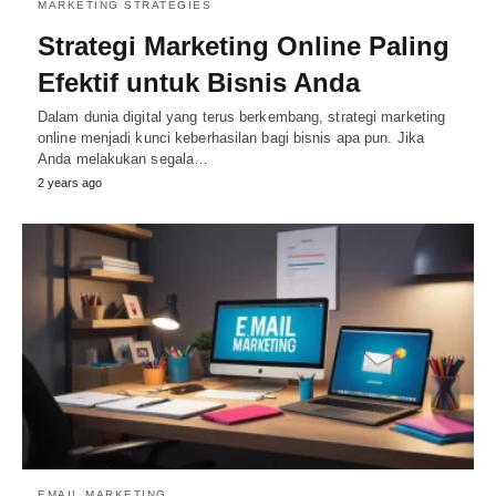
MARKETING STRATEGIES
Strategi Marketing Online Paling
Efektif untuk Bisnis Anda
Dalam dunia digital yang terus berkembang, strategi marketing
online menjadi kunci keberhasilan bagi bisnis apa pun. Jika
Anda melakukan segala…
2 years ago
EMAIL MARKETING