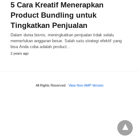
5 Cara Kreatif Menerapkan
Product Bundling untuk
Tingkatkan Penjualan
Dalam dunia bisnis, meningkatkan penjualan tidak selalu
memerlukan anggaran besar. Salah satu strategi efektif yang
bisa Anda coba adalah product…
2 years ago
All Rights Reserved
View Non-AMP Version