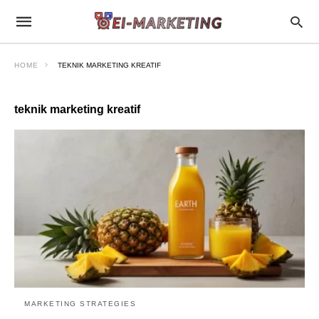
HOME
TEKNIK MARKETING KREATIF
teknik marketing kreatif
MARKETING STRATEGIES