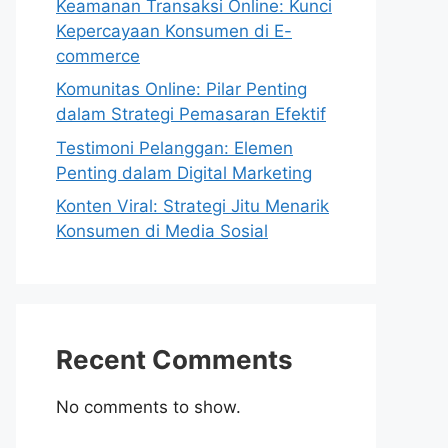
Keamanan Transaksi Online: Kunci
Kepercayaan Konsumen di E-
commerce
Komunitas Online: Pilar Penting
dalam Strategi Pemasaran Efektif
Testimoni Pelanggan: Elemen
Penting dalam Digital Marketing
Konten Viral: Strategi Jitu Menarik
Konsumen di Media Sosial
Recent Comments
No comments to show.