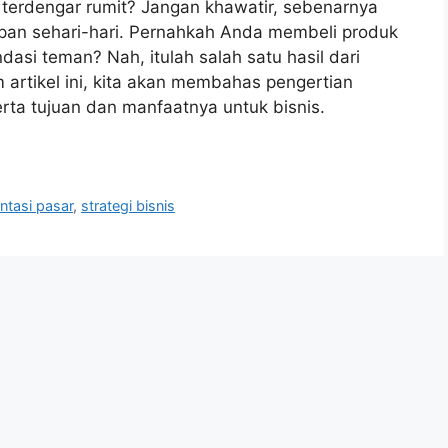
 terdengar rumit? Jangan khawatir, sebenarnya
dupan sehari-hari. Pernahkah Anda membeli produk
dasi teman? Nah, itulah salah satu hasil dari
rtikel ini, kita akan membahas pengertian
rta tujuan dan manfaatnya untuk bisnis.
tasi pasar
,
strategi bisnis