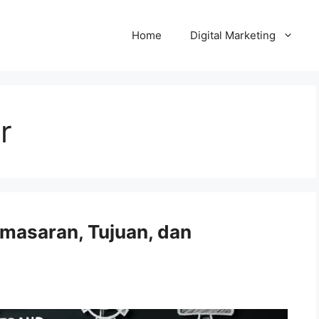
Home
Digital Marketing
r
masaran, Tujuan, dan