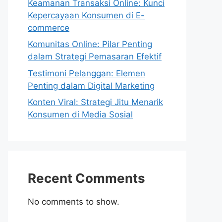
Keamanan Transaksi Online: Kunci
Kepercayaan Konsumen di E-
commerce
Komunitas Online: Pilar Penting
dalam Strategi Pemasaran Efektif
Testimoni Pelanggan: Elemen
Penting dalam Digital Marketing
Konten Viral: Strategi Jitu Menarik
Konsumen di Media Sosial
Recent Comments
No comments to show.