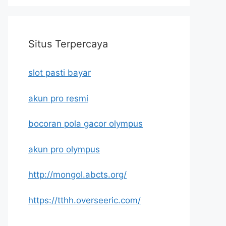
Situs Terpercaya
slot pasti bayar
akun pro resmi
bocoran pola gacor olympus
akun pro olympus
http://mongol.abcts.org/
https://tthh.overseeric.com/