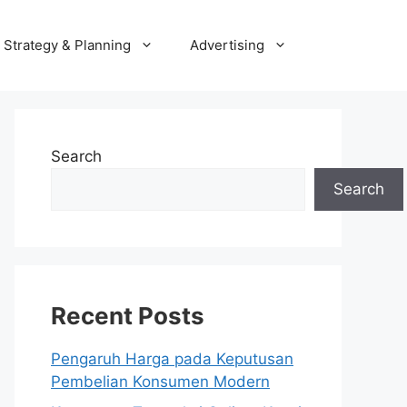
Strategy & Planning
Advertising
Search
Search
Recent Posts
Pengaruh Harga pada Keputusan
Pembelian Konsumen Modern