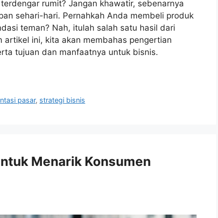
 terdengar rumit? Jangan khawatir, sebenarnya
dupan sehari-hari. Pernahkah Anda membeli produk
dasi teman? Nah, itulah salah satu hasil dari
rtikel ini, kita akan membahas pengertian
rta tujuan dan manfaatnya untuk bisnis.
tasi pasar
,
strategi bisnis
 untuk Menarik Konsumen