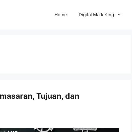
Home
Digital Marketing
masaran, Tujuan, dan